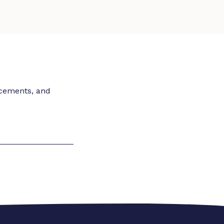
ncements, and